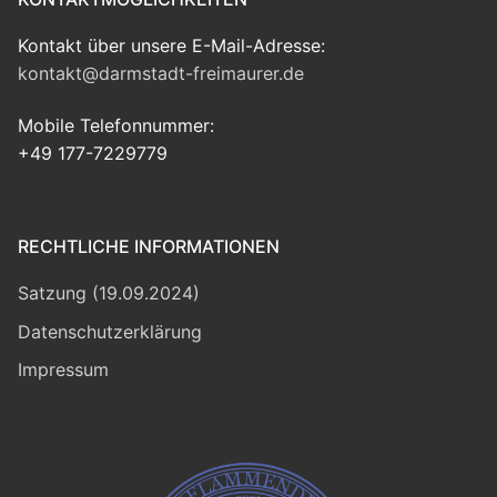
Kontakt über unsere E-Mail-Adresse:
kontakt@darmstadt-freimaurer.de
Mobile Telefonnummer:
+49 177-7229779
RECHTLICHE INFORMATIONEN
Satzung (19.09.2024)
Datenschutzerklärung
Impressum