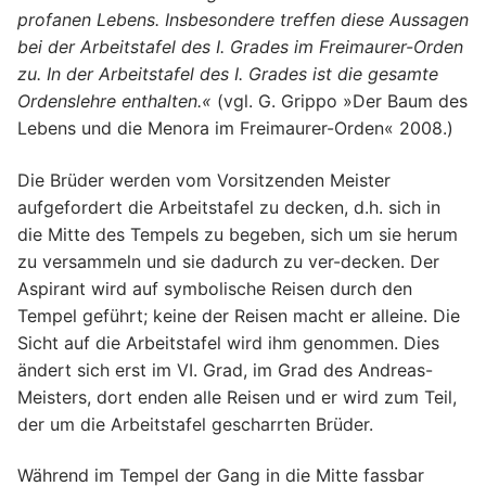
profanen Lebens. Insbesondere treffen diese Aussagen
bei der Arbeitstafel des I. Grades im Freimaurer-Orden
zu. In der Arbeitstafel des I. Grades ist die gesamte
Ordenslehre enthalten.«
(vgl. G. Grippo »Der Baum des
Lebens und die Menora im Freimaurer-Orden« 2008.)
Die Brüder werden vom Vorsitzenden Meister
aufgefordert die Arbeitstafel zu decken, d.h. sich in
die Mitte des Tempels zu begeben, sich um sie herum
zu versammeln und sie dadurch zu ver-decken. Der
Aspirant wird auf symbolische Reisen durch den
Tempel geführt; keine der Reisen macht er alleine. Die
Sicht auf die Arbeitstafel wird ihm genommen. Dies
ändert sich erst im VI. Grad, im Grad des Andreas-
Meisters, dort enden alle Reisen und er wird zum Teil,
der um die Arbeitstafel gescharrten Brüder.
Während im Tempel der Gang in die Mitte fassbar