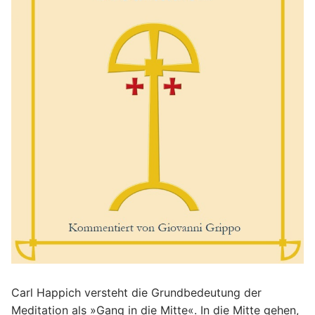
Carl Happich versteht die Grundbedeutung der
Meditation als »Gang in die Mitte«. In die Mitte gehen,