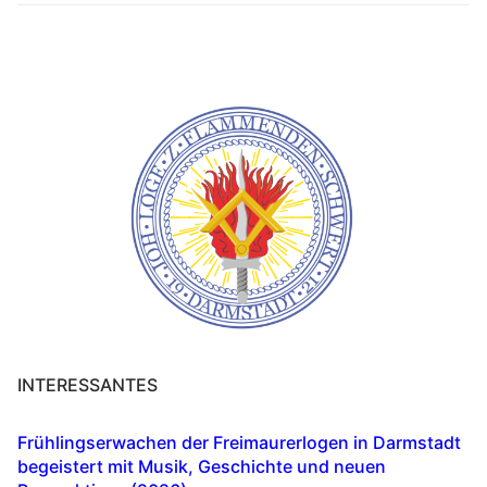
INTERESSANTES
Frühlingserwachen der Freimaurerlogen in Darmstadt
begeistert mit Musik, Geschichte und neuen