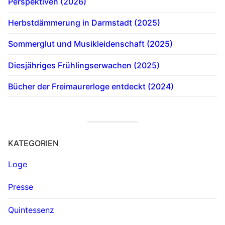
Perspektiven (2026)
Herbstdämmerung in Darmstadt (2025)
Sommerglut und Musikleidenschaft (2025)
Diesjähriges Frühlingserwachen (2025)
Bücher der Freimaurerloge entdeckt (2024)
KATEGORIEN
Loge
Presse
Quintessenz