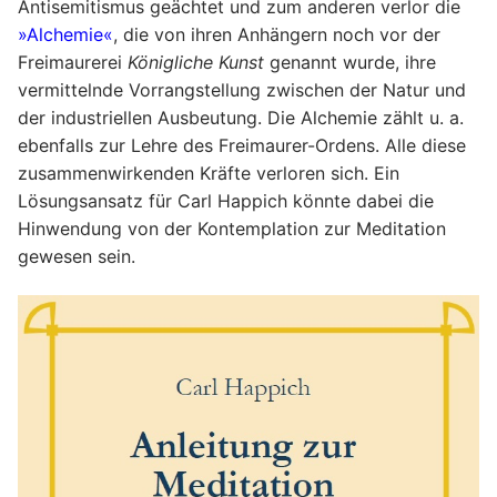
Antisemitismus geächtet und zum anderen verlor die
»Alchemie«
, die von ihren Anhängern noch vor der
Freimaurerei
Königliche Kunst
genannt wurde, ihre
vermittelnde Vorrangstellung zwischen der Natur und
der industriellen Ausbeutung. Die Alchemie zählt u. a.
ebenfalls zur Lehre des Freimaurer-Ordens. Alle diese
zusammenwirkenden Kräfte verloren sich. Ein
Lösungsansatz für Carl Happich könnte dabei die
Hinwendung von der Kontemplation zur Meditation
gewesen sein.