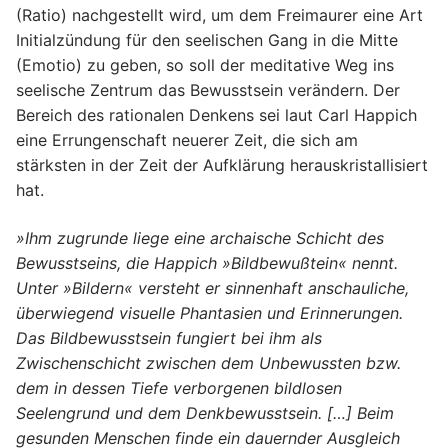
(Ratio) nachgestellt wird, um dem Freimaurer eine Art
Initialzündung für den seelischen Gang in die Mitte
(Emotio) zu geben, so soll der meditative Weg ins
seelische Zentrum das Bewusstsein verändern. Der
Bereich des rationalen Denkens sei laut Carl Happich
eine Errungenschaft neuerer Zeit, die sich am
stärksten in der Zeit der Aufklärung herauskristallisiert
hat.
»Ihm zugrunde liege eine archaische Schicht des
Bewusstseins, die Happich »Bildbewußtein« nennt.
Unter »Bildern« versteht er sinnenhaft anschauliche,
überwiegend visuelle Phantasien und Erinnerungen.
Das Bildbewusstsein fungiert bei ihm als
Zwischenschicht zwischen dem Unbewussten bzw.
dem in dessen Tiefe verborgenen bildlosen
Seelengrund und dem Denkbewusstsein. […] Beim
gesunden Menschen finde ein dauernder Ausgleich