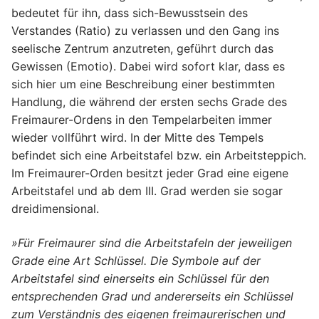
bedeutet für ihn, dass sich-Bewusstsein des
Verstandes (Ratio) zu verlassen und den Gang ins
seelische Zentrum anzutreten, geführt durch das
Gewissen (Emotio). Dabei wird sofort klar, dass es
sich hier um eine Beschreibung einer bestimmten
Handlung, die während der ersten sechs Grade des
Freimaurer-Ordens in den Tempelarbeiten immer
wieder vollführt wird. In der Mitte des Tempels
befindet sich eine Arbeitstafel bzw. ein Arbeitsteppich.
Im Freimaurer-Orden besitzt jeder Grad eine eigene
Arbeitstafel und ab dem III. Grad werden sie sogar
dreidimensional.
»Für Freimaurer sind die Arbeitstafeln der jeweiligen
Grade eine Art Schlüssel. Die Symbole auf der
Arbeitstafel sind einerseits ein Schlüssel für den
entsprechenden Grad und andererseits ein Schlüssel
zum Verständnis des eigenen freimaurerischen und