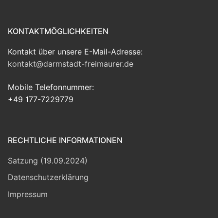
KONTAKTMÖGLICHKEITEN
Kontakt über unsere E-Mail-Adresse:
kontakt@darmstadt-freimaurer.de
Mobile Telefonnummer:
+49 177-7229779
RECHTLICHE INFORMATIONEN
Satzung (19.09.2024)
Datenschutzerklärung
Impressum