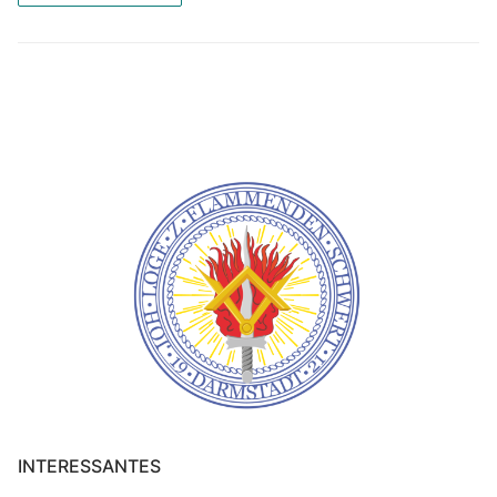
INTERESSANTES