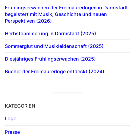
Frühlingserwachen der Freimaurerlogen in Darmstadt
begeistert mit Musik, Geschichte und neuen
Perspektiven (2026)
Herbstdämmerung in Darmstadt (2025)
Sommerglut und Musikleidenschaft (2025)
Diesjähriges Frühlingserwachen (2025)
Bücher der Freimaurerloge entdeckt (2024)
KATEGORIEN
Loge
Presse