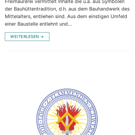
Freimaurerei vermittelt Inhalte die u.a. aus Symbolen
der Bauhüttentradition, d.h. aus dem Bauhandwerk des
Mittelalters, entliehen sind. Aus dem einstigen Umfeld
einer Baustelle entlehnt und…
WEITERLESEN →