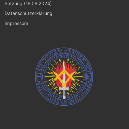
Satzung (19.09.2024)
Datenschutzerklärung
Impressum