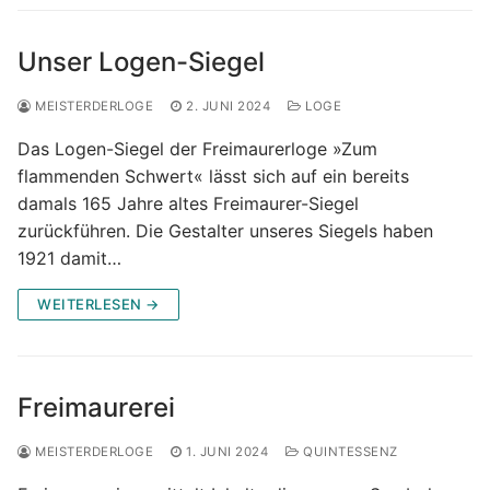
Unser Logen-Siegel
MEISTERDERLOGE
2. JUNI 2024
LOGE
Das Logen-Siegel der Freimaurerloge »Zum
flammenden Schwert« lässt sich auf ein bereits
damals 165 Jahre altes Freimaurer-Siegel
zurückführen. Die Gestalter unseres Siegels haben
1921 damit…
WEITERLESEN →
Freimaurerei
MEISTERDERLOGE
1. JUNI 2024
QUINTESSENZ