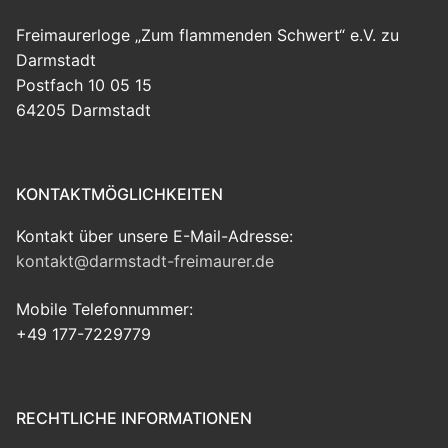
Freimaurerloge „Zum flammenden Schwert“ e.V. zu
Darmstadt
Postfach 10 05 15
64205 Darmstadt
KONTAKTMÖGLICHKEITEN
Kontakt über unsere E-Mail-Adresse:
kontakt@darmstadt-freimaurer.de
Mobile Telefonnummer:
+49 177-7229779
RECHTLICHE INFORMATIONEN