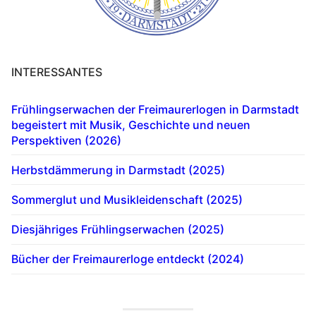
INTERESSANTES
Frühlingserwachen der Freimaurerlogen in Darmstadt
begeistert mit Musik, Geschichte und neuen
Perspektiven (2026)
Herbstdämmerung in Darmstadt (2025)
Sommerglut und Musikleidenschaft (2025)
Diesjähriges Frühlingserwachen (2025)
Bücher der Freimaurerloge entdeckt (2024)