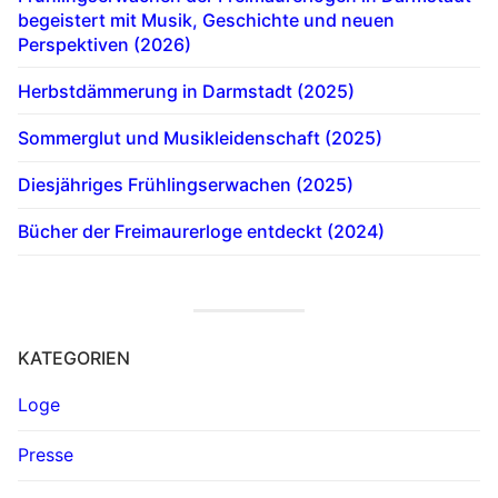
begeistert mit Musik, Geschichte und neuen
Perspektiven (2026)
Herbstdämmerung in Darmstadt (2025)
Sommerglut und Musikleidenschaft (2025)
Diesjähriges Frühlingserwachen (2025)
Bücher der Freimaurerloge entdeckt (2024)
KATEGORIEN
Loge
Presse