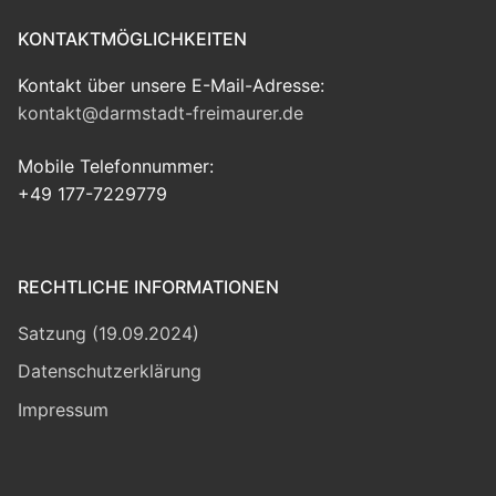
KONTAKTMÖGLICHKEITEN
Kontakt über unsere E-Mail-Adresse:
kontakt@darmstadt-freimaurer.de
Mobile Telefonnummer:
+49 177-7229779
RECHTLICHE INFORMATIONEN
Satzung (19.09.2024)
Datenschutzerklärung
Impressum