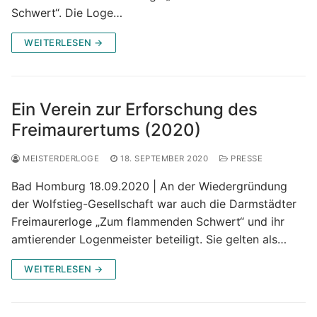
Schwert“. Die Loge…
WEITERLESEN →
Ein Verein zur Erforschung des
Freimaurertums (2020)
MEISTERDERLOGE
18. SEPTEMBER 2020
PRESSE
Bad Homburg 18.09.2020 | An der Wiedergründung
der Wolfstieg-Gesellschaft war auch die Darmstädter
Freimaurerloge „Zum flammenden Schwert“ und ihr
amtierender Logenmeister beteiligt. Sie gelten als…
WEITERLESEN →