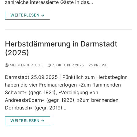
zahlreiche interessierte Gäste in das…
WEITERLESEN →
Herbstdämmerung in Darmstadt
(2025)
MEISTERDERLOGE
7. OKTOBER 2025
PRESSE
Darmstadt 25.09.2025 | Pünktlich zum Herbstbeginn
haben die vier Freimaurerlogen »Zum flammenden
Schwert« (gegr. 1921), »Vereinigung von
Andreasbrüdern« (gegr. 1922), »Zum brennenden
Dornbusch« (gegr. 2019)…
WEITERLESEN →