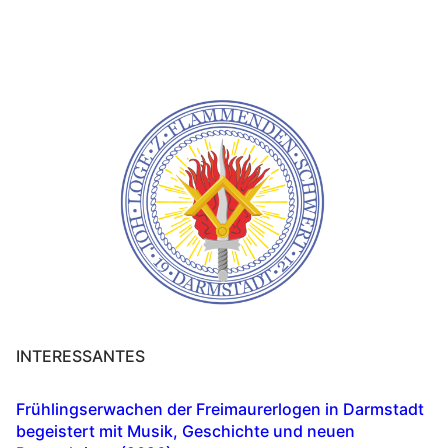
INTERESSANTES
Frühlingserwachen der Freimaurerlogen in Darmstadt
begeistert mit Musik, Geschichte und neuen