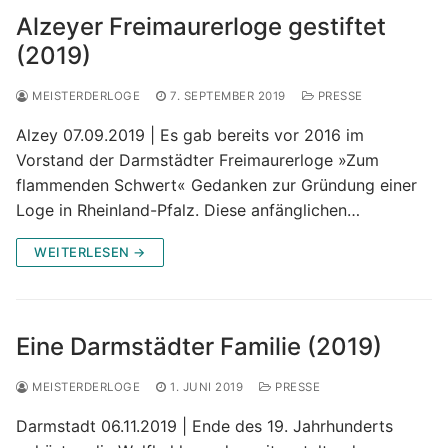
Alzeyer Freimaurerloge gestiftet
(2019)
MEISTERDERLOGE
7. SEPTEMBER 2019
PRESSE
Alzey 07.09.2019 | Es gab bereits vor 2016 im
Vorstand der Darmstädter Freimaurerloge »Zum
flammenden Schwert« Gedanken zur Gründung einer
Loge in Rheinland-Pfalz. Diese anfänglichen…
WEITERLESEN →
Eine Darmstädter Familie (2019)
MEISTERDERLOGE
1. JUNI 2019
PRESSE
Darmstadt 06.11.2019 | Ende des 19. Jahrhunderts