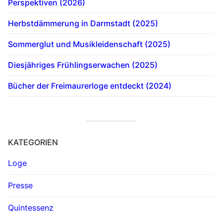
Perspektiven (2026)
Herbstdämmerung in Darmstadt (2025)
Sommerglut und Musikleidenschaft (2025)
Diesjähriges Frühlingserwachen (2025)
Bücher der Freimaurerloge entdeckt (2024)
KATEGORIEN
Loge
Presse
Quintessenz