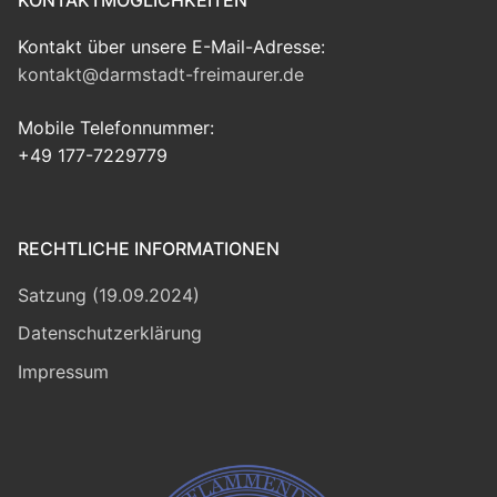
KONTAKTMÖGLICHKEITEN
Kontakt über unsere E-Mail-Adresse:
kontakt@darmstadt-freimaurer.de
Mobile Telefonnummer:
+49 177-7229779
RECHTLICHE INFORMATIONEN
Satzung (19.09.2024)
Datenschutzerklärung
Impressum