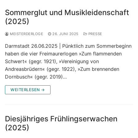
Sommerglut und Musikleidenschaft
(2025)
MEISTERDERLOGE
26. JUNI 2025
PRESSE
Darmstadt 26.06.2025 | Pünktlich zum Sommerbeginn
haben die vier Freimaurerlogen »Zum flammenden
Schwert« (gegr. 1921), »Vereinigung von
Andreasbrüdern« (gegr. 1922), »Zum brennenden
Dornbusch« (gegr. 2019)…
WEITERLESEN →
Diesjähriges Frühlingserwachen
(2025)