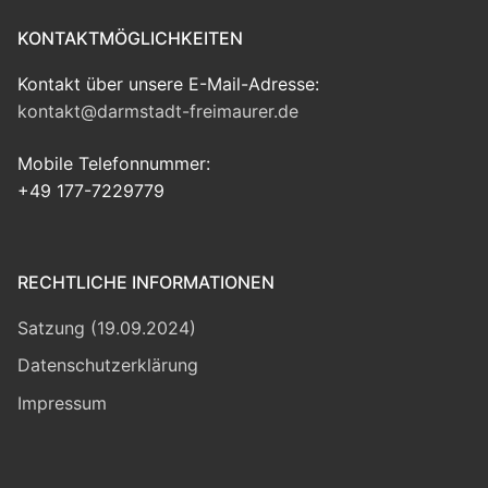
KONTAKTMÖGLICHKEITEN
Kontakt über unsere E-Mail-Adresse:
kontakt@darmstadt-freimaurer.de
Mobile Telefonnummer:
+49 177-7229779
RECHTLICHE INFORMATIONEN
Satzung (19.09.2024)
Datenschutzerklärung
Impressum