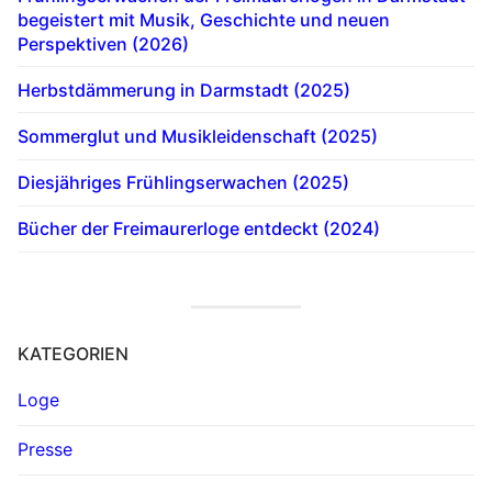
begeistert mit Musik, Geschichte und neuen
Perspektiven (2026)
Herbstdämmerung in Darmstadt (2025)
Sommerglut und Musikleidenschaft (2025)
Diesjähriges Frühlingserwachen (2025)
Bücher der Freimaurerloge entdeckt (2024)
KATEGORIEN
Loge
Presse