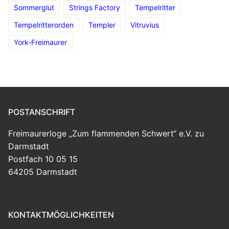
Sommerglut
Strings Factory
Tempelritter
Tempelritterorden
Templer
Vitruvius
York-Freimaurer
POSTANSCHRIFT
Freimaurerloge „Zum flammenden Schwert“ e.V. zu
Darmstadt
Postfach 10 05 15
64205 Darmstadt
KONTAKTMÖGLICHKEITEN