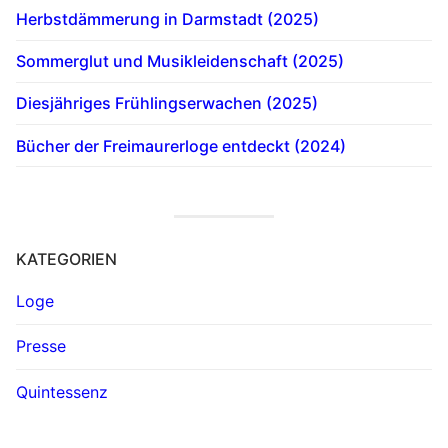
Herbstdämmerung in Darmstadt (2025)
Sommerglut und Musikleidenschaft (2025)
Diesjähriges Frühlingserwachen (2025)
Bücher der Freimaurerloge entdeckt (2024)
KATEGORIEN
Loge
Presse
Quintessenz