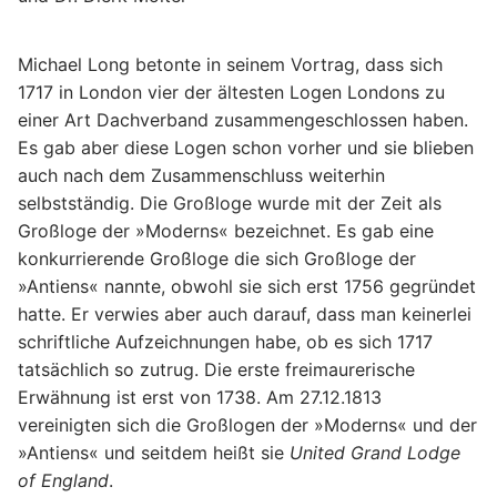
Michael Long betonte in seinem Vortrag, dass sich
1717 in London vier der ältesten Logen Londons zu
einer Art Dachverband zusammengeschlossen haben.
Es gab aber diese Logen schon vorher und sie blieben
auch nach dem Zusammenschluss weiterhin
selbstständig. Die Großloge wurde mit der Zeit als
Großloge der »Moderns« bezeichnet. Es gab eine
konkurrierende Großloge die sich Großloge der
»Antiens« nannte, obwohl sie sich erst 1756 gegründet
hatte. Er verwies aber auch darauf, dass man keinerlei
schriftliche Aufzeichnungen habe, ob es sich 1717
tatsächlich so zutrug. Die erste freimaurerische
Erwähnung ist erst von 1738. Am 27.12.1813
vereinigten sich die Großlogen der »Moderns« und der
»Antiens« und seitdem heißt sie
United Grand Lodge
of England
.