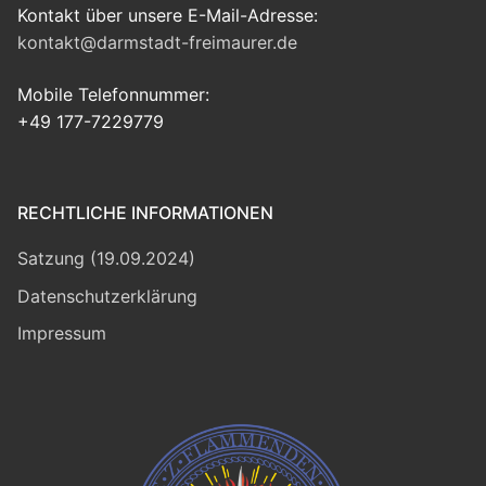
Kontakt über unsere E-Mail-Adresse:
kontakt@darmstadt-freimaurer.de
Mobile Telefonnummer:
+49 177-7229779
RECHTLICHE INFORMATIONEN
Satzung (19.09.2024)
Datenschutzerklärung
Impressum