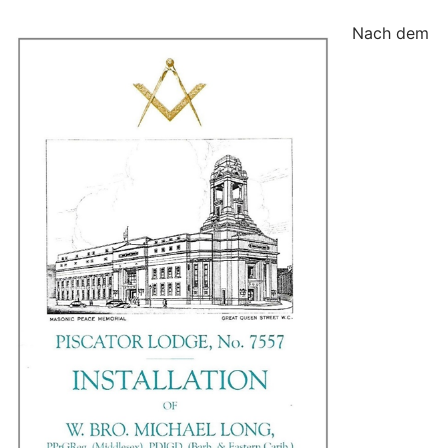
Nach dem