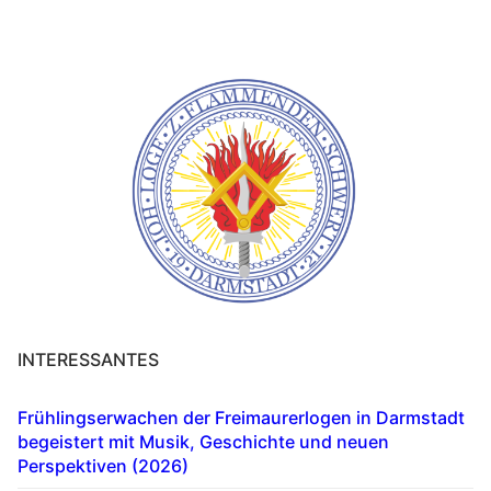
INTERESSANTES
Frühlingserwachen der Freimaurerlogen in Darmstadt
begeistert mit Musik, Geschichte und neuen
Perspektiven (2026)