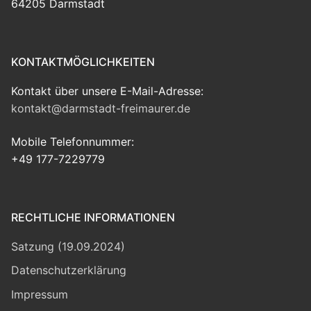
64205 Darmstadt
KONTAKTMÖGLICHKEITEN
Kontakt über unsere E-Mail-Adresse:
kontakt@darmstadt-freimaurer.de
Mobile Telefonnummer:
+49 177-7229779
RECHTLICHE INFORMATIONEN
Satzung (19.09.2024)
Datenschutzerklärung
Impressum