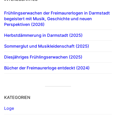
Frühlingserwachen der Freimaurerlogen in Darmstadt
begeistert mit Musik, Geschichte und neuen
Perspektiven (2026)
Herbstdämmerung in Darmstadt (2025)
Sommerglut und Musikleidenschaft (2025)
Diesjähriges Frühlingserwachen (2025)
Bücher der Freimaurerloge entdeckt (2024)
KATEGORIEN
Loge