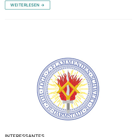
WEITERLESEN →
INTERESSANTES