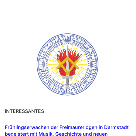
INTERESSANTES
Frühlingserwachen der Freimaurerlogen in Darmstadt
begeistert mit Musik, Geschichte und neuen