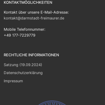
KONTAKTMÖGLICHKEITEN
Kontakt über unsere E-Mail-Adresse:
kontakt@darmstadt-freimaurer.de
Mobile Telefonnummer:
+49 177-7229779
RECHTLICHE INFORMATIONEN
Satzung (19.09.2024)
Datenschutzerklärung
Impressum