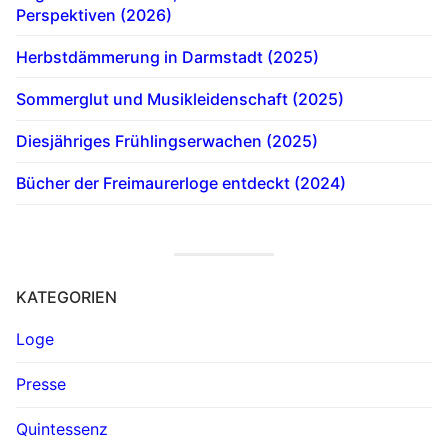
Perspektiven (2026)
Herbstdämmerung in Darmstadt (2025)
Sommerglut und Musikleidenschaft (2025)
Diesjähriges Frühlingserwachen (2025)
Bücher der Freimaurerloge entdeckt (2024)
KATEGORIEN
Loge
Presse
Quintessenz