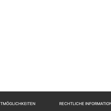
TMÖGLICHKEITEN
RECHTLICHE INFORMATIO