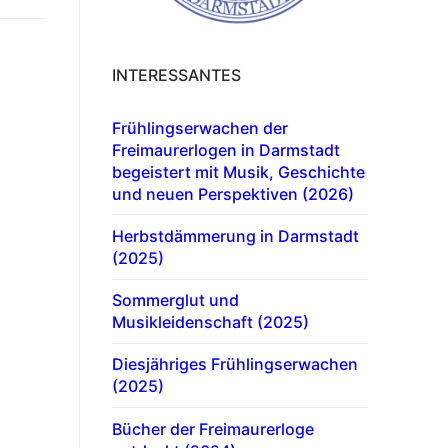
INTERESSANTES
Frühlingserwachen der
Freimaurerlogen in Darmstadt
begeistert mit Musik, Geschichte
und neuen Perspektiven (2026)
Herbstdämmerung in Darmstadt
(2025)
Sommerglut und
Musikleidenschaft (2025)
Diesjähriges Frühlingserwachen
(2025)
Bücher der Freimaurerloge