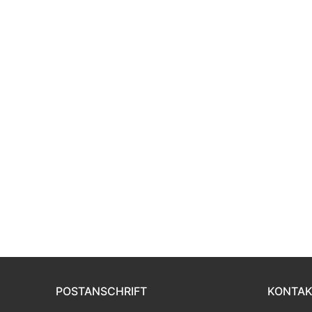
POSTANSCHRIFT
KONTAK