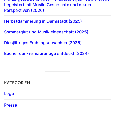
begeistert mit Musik, Geschichte und neuen
Perspektiven (2026)
Herbstdämmerung in Darmstadt (2025)
Sommerglut und Musikleidenschaft (2025)
Diesjähriges Frühlingserwachen (2025)
Bücher der Freimaurerloge entdeckt (2024)
KATEGORIEN
Loge
Presse