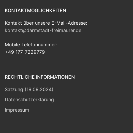
KONTAKTMÖGLICHKEITEN
Kontakt über unsere E-Mail-Adresse:
kontakt@darmstadt-freimaurer.de
Mobile Telefonnummer:
+49 177-7229779
RECHTLICHE INFORMATIONEN
Satzung (19.09.2024)
Datenschutzerklärung
Impressum