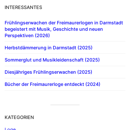
INTERESSANTES
Frühlingserwachen der Freimaurerlogen in Darmstadt
begeistert mit Musik, Geschichte und neuen
Perspektiven (2026)
Herbstdämmerung in Darmstadt (2025)
Sommerglut und Musikleidenschaft (2025)
Diesjähriges Frühlingserwachen (2025)
Bücher der Freimaurerloge entdeckt (2024)
KATEGORIEN
Loge