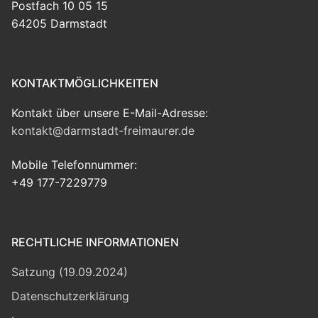
Postfach 10 05 15
64205 Darmstadt
KONTAKTMÖGLICHKEITEN
Kontakt über unsere E-Mail-Adresse:
kontakt@darmstadt-freimaurer.de
Mobile Telefonnummer:
+49 177-7229779
RECHTLICHE INFORMATIONEN
Satzung (19.09.2024)
Datenschutzerklärung