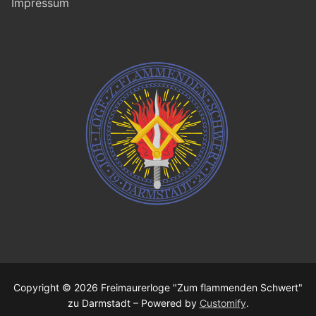
Impressum
Copyright © 2026 Freimaurerloge "Zum flammenden Schwert"
zu Darmstadt – Powered by
Customify
.