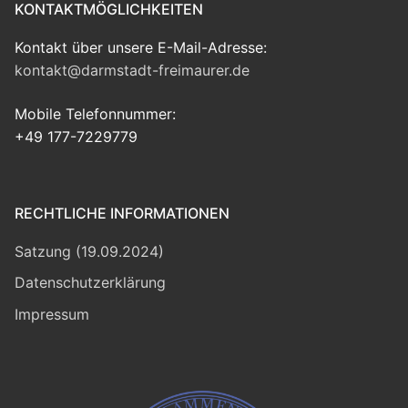
KONTAKTMÖGLICHKEITEN
Kontakt über unsere E-Mail-Adresse:
kontakt@darmstadt-freimaurer.de
Mobile Telefonnummer:
+49 177-7229779
RECHTLICHE INFORMATIONEN
Satzung (19.09.2024)
Datenschutzerklärung
Impressum