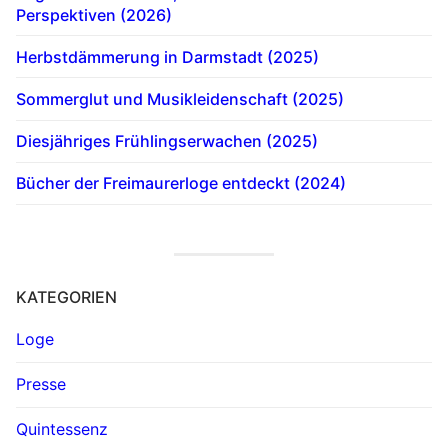
Perspektiven (2026)
Herbstdämmerung in Darmstadt (2025)
Sommerglut und Musikleidenschaft (2025)
Diesjähriges Frühlingserwachen (2025)
Bücher der Freimaurerloge entdeckt (2024)
KATEGORIEN
Loge
Presse
Quintessenz