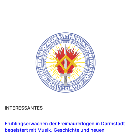
INTERESSANTES
Frühlingserwachen der Freimaurerlogen in Darmstadt
begeistert mit Musik, Geschichte und neuen