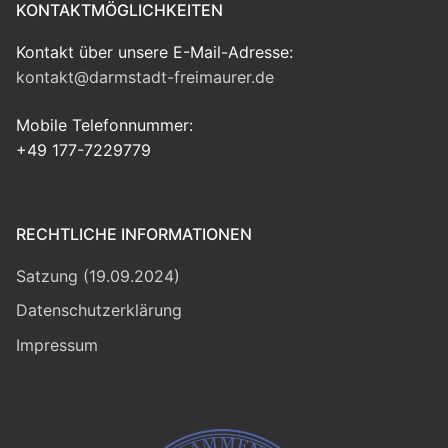
KONTAKTMÖGLICHKEITEN
Kontakt über unsere E-Mail-Adresse:
kontakt@darmstadt-freimaurer.de
Mobile Telefonnummer:
+49 177-7229779
RECHTLICHE INFORMATIONEN
Satzung (19.09.2024)
Datenschutzerklärung
Impressum