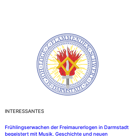
INTERESSANTES
Frühlingserwachen der Freimaurerlogen in Darmstadt
begeistert mit Musik, Geschichte und neuen