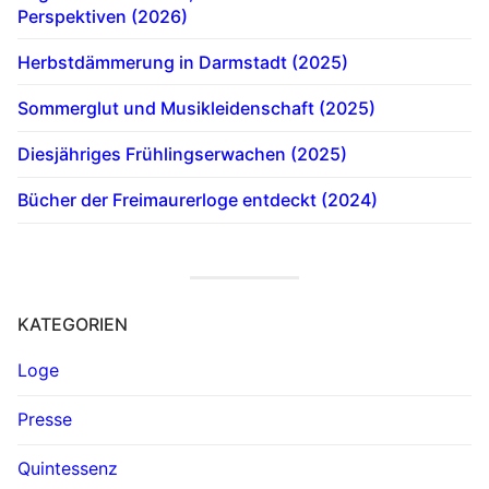
Perspektiven (2026)
Herbstdämmerung in Darmstadt (2025)
Sommerglut und Musikleidenschaft (2025)
Diesjähriges Frühlingserwachen (2025)
Bücher der Freimaurerloge entdeckt (2024)
KATEGORIEN
Loge
Presse
Quintessenz