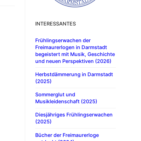
INTERESSANTES
Frühlingserwachen der
Freimaurerlogen in Darmstadt
begeistert mit Musik, Geschichte
und neuen Perspektiven (2026)
Herbstdämmerung in Darmstadt
(2025)
Sommerglut und
Musikleidenschaft (2025)
Diesjähriges Frühlingserwachen
(2025)
Bücher der Freimaurerloge