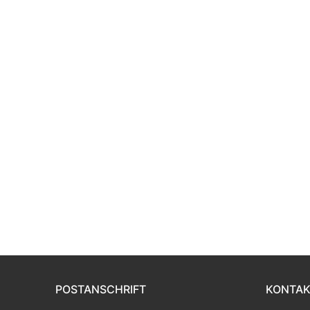
POSTANSCHRIFT
KONTAK