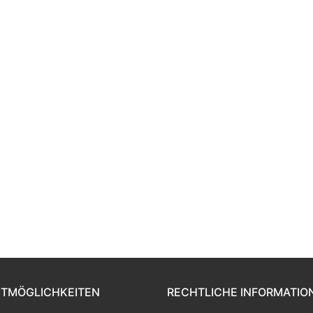
TMÖGLICHKEITEN
RECHTLICHE INFORMATIO