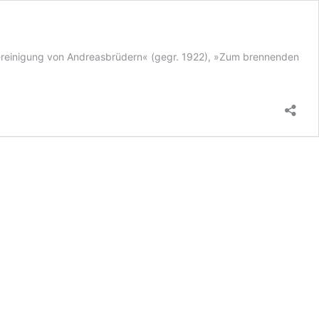
ereinigung von Andreasbrüdern« (gegr. 1922), »Zum brennenden